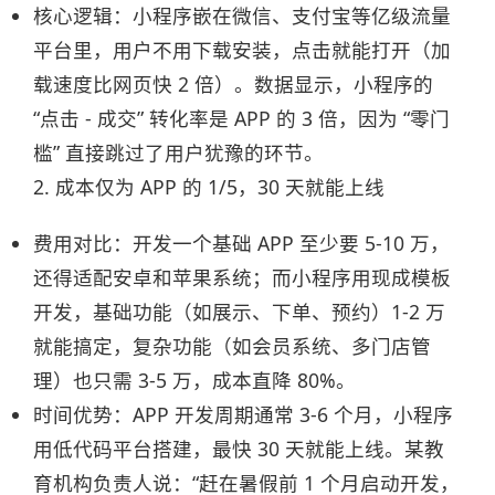
核心逻辑：小程序嵌在微信、支付宝等亿级流量
平台里，用户不用下载安装，点击就能打开（加
载速度比网页快 2 倍）。数据显示，小程序的
“点击 - 成交” 转化率是 APP 的 3 倍，因为 “零门
槛” 直接跳过了用户犹豫的环节。​
2. 成本仅为 APP 的 1/5，30 天就能上线​
费用对比：开发一个基础 APP 至少要 5-10 万，
还得适配安卓和苹果系统；而小程序用现成模板
开发，基础功能（如展示、下单、预约）1-2 万
就能搞定，复杂功能（如会员系统、多门店管
理）也只需 3-5 万，成本直降 80%。​
时间优势：APP 开发周期通常 3-6 个月，小程序
用低代码平台搭建，最快 30 天就能上线。某教
育机构负责人说：“赶在暑假前 1 个月启动开发，