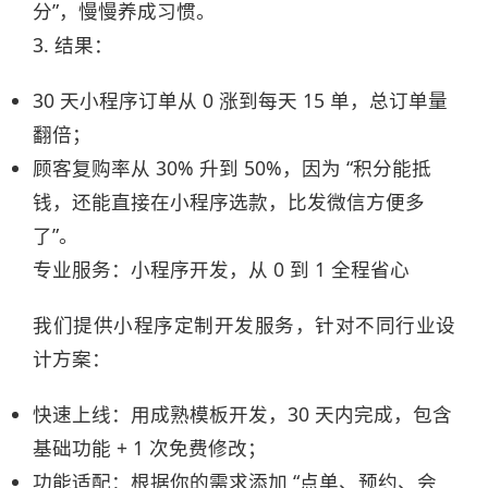
分”，慢慢养成习惯。​
3. 结果：​
30 天小程序订单从 0 涨到每天 15 单，总订单量
翻倍；​
顾客复购率从 30% 升到 50%，因为 “积分能抵
钱，还能直接在小程序选款，比发微信方便多
了”。​
专业服务：小程序开发，从 0 到 1 全程省心​
我们提供小程序定制开发服务，针对不同行业设
计方案：​
快速上线：用成熟模板开发，30 天内完成，包含
基础功能 + 1 次免费修改；​
功能适配：根据你的需求添加 “点单、预约、会