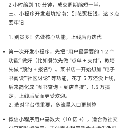
2 小时缩到 10 分钟，成交周期缩短一半。​
三、小程序开发避坑指南：别花冤枉钱，这 3 点
要牢记​
1. 别贪多！先做核心功能，上线后再迭代​
第一次开发小程序，先把 “用户最需要的 1-2 个
功能” 做好（比如餐饮先做 “点单 + 支付”，教培
先做 “预约 + 报名”）。某书店一开始想加 “电子
书阅读”“社区讨论” 等功能，花了 5 万还没上线，
后来简化成 “图书查询 + 到店自提”，1.5 万搞
定，上线后反而更受欢迎。​
2. 选对平台很重要，多流量入口更划算​
微信小程序用户基数大（10 亿 +），适合做社交