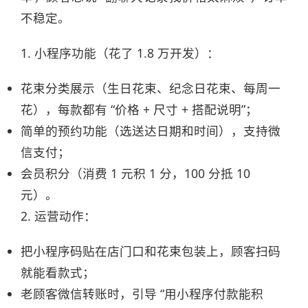
不稳定。​
1. 小程序功能（花了 1.8 万开发）：​
花束分类展示（生日花束、纪念日花束、每周一
花），每款都有 “价格 + 尺寸 + 搭配说明”；​
简单的预约功能（选送达日期和时间），支持微
信支付；​
会员积分（消费 1 元积 1 分，100 分抵 10
元）。​
2. 运营动作：​
把小程序码贴在店门口和花束包装上，顾客扫码
就能看款式；​
老顾客微信转账时，引导 “用小程序付款能积