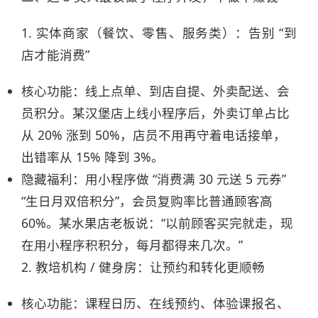
1. 实体商家（餐饮、零售、服务类）：告别 “到
店才能消费”​
核心功能：线上点单、到店自提、外卖配送、会
员积分。某汉堡店上线小程序后，外卖订单占比
从 20% 涨到 50%，店员不用再守着电话接单，
出错率从 15% 降到 3%。​
隐藏福利：用小程序做 “消费满 30 元送 5 元券”
“生日月双倍积分”，会员复购率比普通顾客高
60%。某水果店老板说：“以前顾客买完就走，现
在用小程序积积分，每月都得来几次。”​
2. 教培机构 / 健身房：让预约和转化更顺畅​
核心功能：课程日历、在线预约、体验课报名、