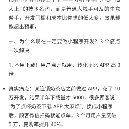
大上” 的技术名词，而是普通人触手可及的生意
帮手，开发门槛和成本比你想的低太多，效果却
能超出预期。​
一、为什么现在一定要做小程序开发？3 个痛点
一次解决​
1. 不用下载！用户点开就用，转化率比 APP 高 3
倍​
真实痛点：某连锁奶茶店之前做过 APP，花了 10
万开发，结果半年下载量才 5000，很多顾客说
“为了点杯奶茶下载 APP 太麻烦”。换成小程序
后，顾客微信扫码就能点单，3 个月用户量突破
5 万，复购率提升 40%。​